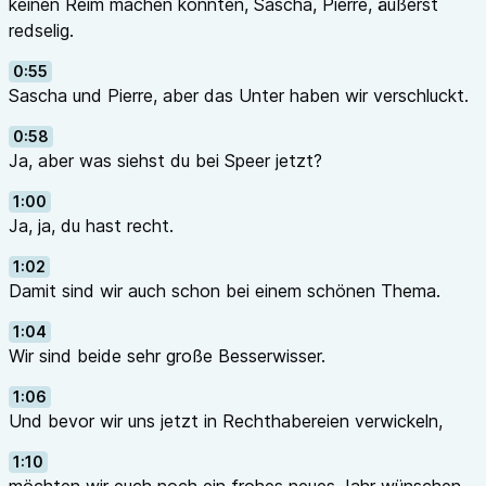
keinen Reim machen konnten, Sascha, Pierre, äußerst
redselig.
0:55
Sascha und Pierre, aber das Unter haben wir verschluckt.
0:58
Ja, aber was siehst du bei Speer jetzt?
1:00
Ja, ja, du hast recht.
1:02
Damit sind wir auch schon bei einem schönen Thema.
1:04
Wir sind beide sehr große Besserwisser.
1:06
Und bevor wir uns jetzt in Rechthabereien verwickeln,
1:10