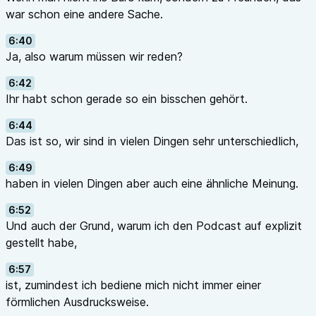
war schon eine andere Sache.
6:40
Ja, also warum müssen wir reden?
6:42
Ihr habt schon gerade so ein bisschen gehört.
6:44
Das ist so, wir sind in vielen Dingen sehr unterschiedlich,
6:49
haben in vielen Dingen aber auch eine ähnliche Meinung.
6:52
Und auch der Grund, warum ich den Podcast auf explizit
gestellt habe,
6:57
ist, zumindest ich bediene mich nicht immer einer
förmlichen Ausdrucksweise.