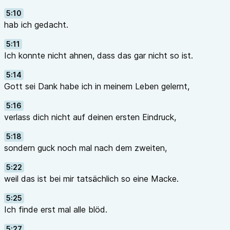
5:10
hab ich gedacht.
5:11
Ich konnte nicht ahnen, dass das gar nicht so ist.
5:14
Gott sei Dank habe ich in meinem Leben gelernt,
5:16
verlass dich nicht auf deinen ersten Eindruck,
5:18
sondern guck noch mal nach dem zweiten,
5:22
weil das ist bei mir tatsächlich so eine Macke.
5:25
Ich finde erst mal alle blöd.
5:27