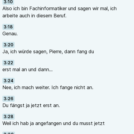
3:10
Also ich bin Fachinformatiker und sagen wir mal, ich
arbeite auch in diesem Beruf.
3:18
Genau.
3:20
Ja, ich würde sagen, Pierre, dann fang du
3:22
erst mal an und dann...
3:24
Nee, ich mach weiter. Ich fange nicht an.
3:26
Du fängst ja jetzt erst an.
3:28
Weil ich hab ja angefangen und du musst jetzt