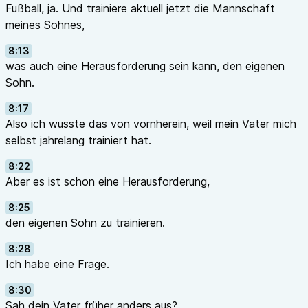
Fußball, ja. Und trainiere aktuell jetzt die Mannschaft
meines Sohnes,
8:13
was auch eine Herausforderung sein kann, den eigenen
Sohn.
8:17
Also ich wusste das von vornherein, weil mein Vater mich
selbst jahrelang trainiert hat.
8:22
Aber es ist schon eine Herausforderung,
8:25
den eigenen Sohn zu trainieren.
8:28
Ich habe eine Frage.
8:30
Sah dein Vater früher anders aus?