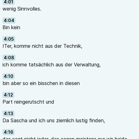
4:01
wenig Sinnvolles.
4:04
Bin kein
4:05
ITer, komme nicht aus der Technik,
4:08
ich komme tatsächlich aus der Verwaltung,
4:10
bin aber so ein bisschen in diesen
4:12
Part reingerutscht und
4:13
Da Sascha und ich uns ziemlich lustig finden,
4:16