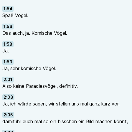
1:54
Spaß Vögel.
1:56
Das auch, ja. Komische Vögel.
1:58
Ja.
1:59
Ja, sehr komische Vögel.
2:01
Also keine Paradiesvögel, definitiv.
2:03
Ja, ich würde sagen, wir stellen uns mal ganz kurz vor,
2:05
damit ihr euch mal so ein bisschen ein Bild machen könnt,