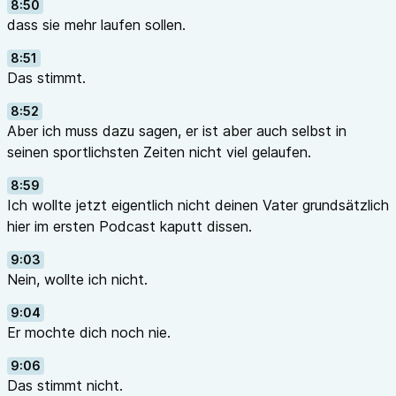
8:50
dass sie mehr laufen sollen.
8:51
Das stimmt.
8:52
Aber ich muss dazu sagen, er ist aber auch selbst in
seinen sportlichsten Zeiten nicht viel gelaufen.
8:59
Ich wollte jetzt eigentlich nicht deinen Vater grundsätzlich
hier im ersten Podcast kaputt dissen.
9:03
Nein, wollte ich nicht.
9:04
Er mochte dich noch nie.
9:06
Das stimmt nicht.