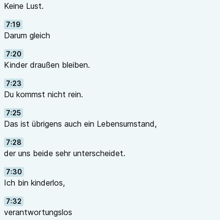
Keine Lust.
7:19
Darum gleich
7:20
Kinder draußen bleiben.
7:23
Du kommst nicht rein.
7:25
Das ist übrigens auch ein Lebensumstand,
7:28
der uns beide sehr unterscheidet.
7:30
Ich bin kinderlos,
7:32
verantwortungslos