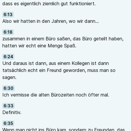
dass es eigentlich ziemlich gut funktioniert.
6:13
Also wir hatten in den Jahren, wo wir dann...
6:18
zusammen in einem Büro saßen, das Büro geteilt haben,
hatten wir echt eine Menge Spaß.
6:24
Und daraus ist dann, aus einem Kollegen ist dann
tatsächlich echt ein Freund geworden, muss man so
sagen.
6:30
Ich vermisse die alten Bürozeiten noch öfter mal.
6:33
Definitiv.
6:35
Wenn man nicht ins Büro kam, sondern zu Freunden, das