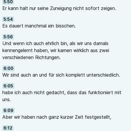
5:50
Er kann halt nur seine Zuneigung nicht sofort zeigen.
5:54
Es dauert manchmal ein bisschen.
5:56
Und wenn ich auch ehrlich bin, als wir uns damals
kennengelernt haben, wir kamen wirklich aus zwei
verschiedenen Richtungen.
6:00
Wir sind auch an und für sich komplett unterschiedlich.
6:05
habe ich auch nicht gedacht, dass das funktioniert mit
uns.
6:09
Aber wir haben nach ganz kurzer Zeit festgestellt,
6:12