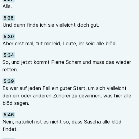
Alle.
5:28
Und dann finde ich sie vielleicht doch gut.
5:30
Aber erst mal, tut mir leid, Leute, ihr seid alle blöd.
5:34
So, und jetzt kommt Pierre Scham und muss das wieder
retten.
5:39
Es war auf jeden Fall ein guter Start, um sich vielleicht
den ein oder anderen Zuhörer zu gewinnen, was hier alle
blöd sagen.
5:46
Nein, natürlich ist es nicht so, dass Sascha alle blöd
findet.