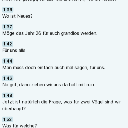
1:36
Wo ist Neues?
1:37
Möge das Jahr 26 für euch grandios werden.
1:42
Für uns alle.
1:44
Man muss doch einfach auch mal sagen, für uns.
1:46
Na gut, dann ziehen wir uns da halt mit rein.
1:48
Jetzt ist natürlich die Frage, was für zwei Vögel sind wir
überhaupt?
1:52
Was für welche?