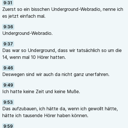
9:31
Zuerst so ein bisschen Underground-Webradio, nenne ich
es jetzt einfach mal.
9:36
Underground-Webradio.
9:37
Das war so Underground, dass wir tatsächlich so um die
14, wenn mal 10 Hörer hatten.
9:46
Deswegen sind wir auch da nicht ganz unerfahren.
9:49
Ich hatte keine Zeit und keine Muße.
9:53
Das aufzubauen, ich hätte da, wenn ich gewollt hätte,
hätte ich tausende Hörer haben können.
9:59