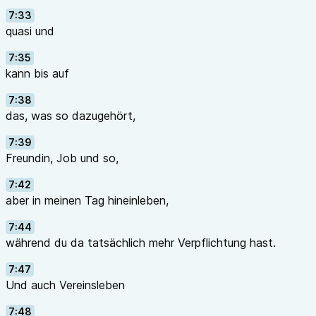
7:33
quasi und
7:35
kann bis auf
7:38
das, was so dazugehört,
7:39
Freundin, Job und so,
7:42
aber in meinen Tag hineinleben,
7:44
während du da tatsächlich mehr Verpflichtung hast.
7:47
Und auch Vereinsleben
7:48