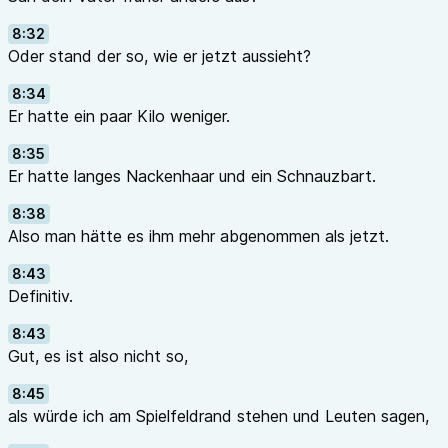
8:32
Oder stand der so, wie er jetzt aussieht?
8:34
Er hatte ein paar Kilo weniger.
8:35
Er hatte langes Nackenhaar und ein Schnauzbart.
8:38
Also man hätte es ihm mehr abgenommen als jetzt.
8:43
Definitiv.
8:43
Gut, es ist also nicht so,
8:45
als würde ich am Spielfeldrand stehen und Leuten sagen,