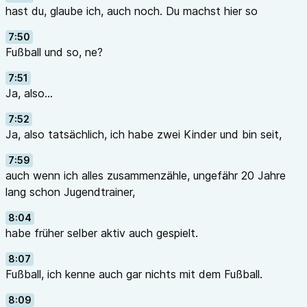
hast du, glaube ich, auch noch. Du machst hier so
7:50
Fußball und so, ne?
7:51
Ja, also...
7:52
Ja, also tatsächlich, ich habe zwei Kinder und bin seit,
7:59
auch wenn ich alles zusammenzähle, ungefähr 20 Jahre
lang schon Jugendtrainer,
8:04
habe früher selber aktiv auch gespielt.
8:07
Fußball, ich kenne auch gar nichts mit dem Fußball.
8:09