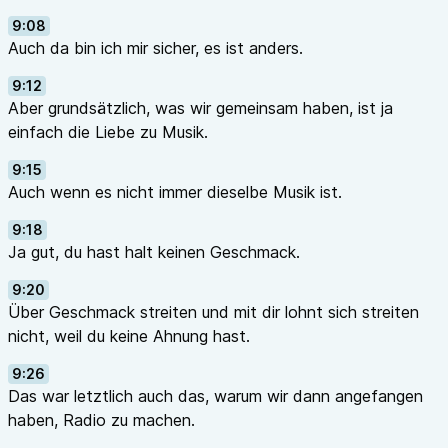
9:08
Auch da bin ich mir sicher, es ist anders.
9:12
Aber grundsätzlich, was wir gemeinsam haben, ist ja
einfach die Liebe zu Musik.
9:15
Auch wenn es nicht immer dieselbe Musik ist.
9:18
Ja gut, du hast halt keinen Geschmack.
9:20
Über Geschmack streiten und mit dir lohnt sich streiten
nicht, weil du keine Ahnung hast.
9:26
Das war letztlich auch das, warum wir dann angefangen
haben, Radio zu machen.