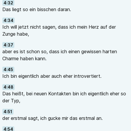
4:32
Das liegt so ein bisschen daran.
4:34
Ich will jetzt nicht sagen, dass ich mein Herz auf der
Zunge habe,
4:37
aber es ist schon so, dass ich einen gewissen harten
Charme haben kann.
4:45
Ich bin eigentlich aber auch eher introvertiert.
4:48
Das heißt, bei neuen Kontakten bin ich eigentlich eher so
der Typ,
4:51
der erstmal sagt, ich gucke mir das erstmal an.
4:54