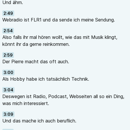
Und ähm.
2:49
Webradio ist FLR1 und da sende ich meine Sendung.
2:54
Also falls ihr mal hören wollt, wie das mit Musik klingt,
könnt ihr da gerne reinkommen.
2:59
Der Pierre macht das oft auch.
3:00
Als Hobby habe ich tatsächlich Technik.
3:04
Deswegen ist Radio, Podcast, Webseiten all so ein Ding,
was mich interessiert.
3:09
Und das mache ich auch beruflich.