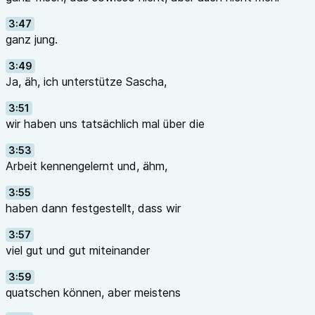
3:47
ganz jung.
3:49
Ja, äh, ich unterstütze Sascha,
3:51
wir haben uns tatsächlich mal über die
3:53
Arbeit kennengelernt und, ähm,
3:55
haben dann festgestellt, dass wir
3:57
viel gut und gut miteinander
3:59
quatschen können, aber meistens