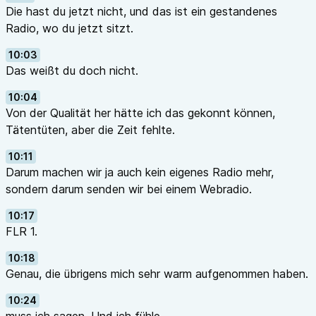
Die hast du jetzt nicht, und das ist ein gestandenes
Radio, wo du jetzt sitzt.
10:03
Das weißt du doch nicht.
10:04
Von der Qualität her hätte ich das gekonnt können,
Tätentüten, aber die Zeit fehlte.
10:11
Darum machen wir ja auch kein eigenes Radio mehr,
sondern darum senden wir bei einem Webradio.
10:17
FLR 1.
10:18
Genau, die übrigens mich sehr warm aufgenommen haben.
10:24