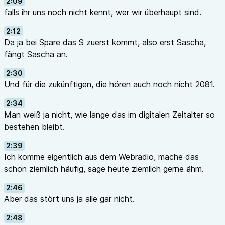
2:09
falls ihr uns noch nicht kennt, wer wir überhaupt sind.
2:12
Da ja bei Spare das S zuerst kommt, also erst Sascha,
fängt Sascha an.
2:30
Und für die zukünftigen, die hören auch noch nicht 2081.
2:34
Man weiß ja nicht, wie lange das im digitalen Zeitalter so
bestehen bleibt.
2:39
Ich komme eigentlich aus dem Webradio, mache das
schon ziemlich häufig, sage heute ziemlich gerne ähm.
2:46
Aber das stört uns ja alle gar nicht.
2:48