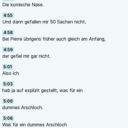
Die komische Nase.
4:55
Und dann gefallen mir 50 Sachen nicht.
4:58
Bei Pierre übrigens früher auch gleich am Anfang,
4:59
der gefiel mir gar nicht.
5:01
Also ich
5:03
hab ja auf explizit gestellt, was für ein
5:06
dummes Arschloch.
5:08
Was für ein dummes Arschloch